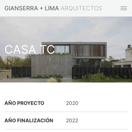
GIANSERRA + LIMA
CASA TC
AÑO PROYECTO
2020
AÑO FINALIZACIÓN
2022