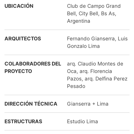
UBICACIÓN
Club de Campo Grand
Bell, City Bell, Bs As,
Argentina
ARQUITECTOS
Fernando Gianserra, Luis
Gonzalo Lima
COLABORADORES DEL
arq. Claudio Montes de
PROYECTO
Oca, arq. Florencia
Pazos, arq. Delfina Perez
Pesado
DIRECCIÓN TÉCNICA
Gianserra + Lima
ESTRUCTURAS
Estudio Lima