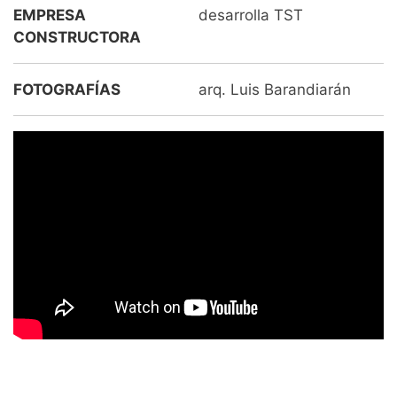
EMPRESA
desarrolla TST
CONSTRUCTORA
FOTOGRAFÍAS
arq. Luis Barandiarán