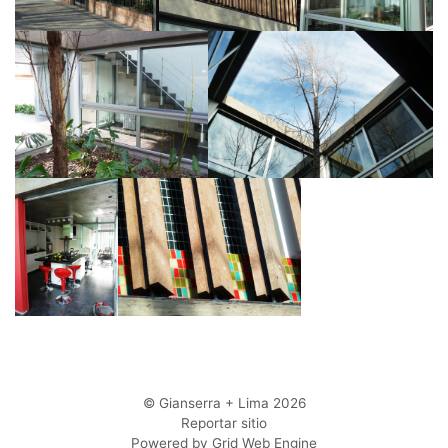
© Gianserra + Lima 2026
Reportar sitio
Powered by Grid Web Engine