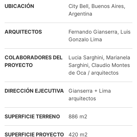
UBICACIÓN
City Bell, Buenos Aires,
Argentina
ARQUITECTOS
Fernando Gianserra, Luis
Gonzalo Lima
COLABORADORES DEL
Lucia Sarghini, Marianela
PROYECTO
Sarghini, Claudio Montes
de Oca / arquitectos
DIRECCIÓN EJECUTIVA
Gianserra + Lima
arquitectos
SUPERFICIE TERRENO
886 m2
SUPERFICIE PROYECTO
420 m2