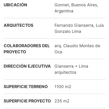
UBICACIÓN
Gonnet, Buenos Aires,
Argentina
ARQUITECTOS
Fernando Gianserra, Luis
Gonzalo Lima
COLABORADORES DEL
arq. Claudio Montes de
PROYECTO
Oca
DIRECCIÓN EJECUTIVA
Gianserra + Lima
arquitectos
SUPERFICIE TERRENO
1100 m2
SUPERFICIE PROYECTO
235 m2