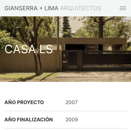
GIANSERRA + LIMA
CASA LS
AÑO PROYECTO
2007
AÑO FINALIZACIÓN
2009